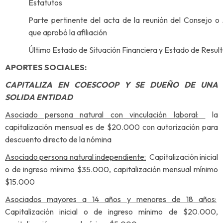
Estatutos
Parte pertinente del acta de la reunión del Consejo o
que aprobó la afiliación
Último Estado de Situación Financiera y Estado de Resul
APORTES SOCIALES:
CAPITALIZA EN COESCOOP Y SE DUEÑO DE UNA
SOLIDA ENTIDAD
Asociado persona natural con vinculación laboral:
la
capitalización mensual es de $20.000 con autorización para
descuento directo de la nómina
Asociado persona natural independiente:
Capitalización inicial
o de ingreso mínimo $35.000, capitalización mensual mínimo
$15.000
Asociados mayores a 14 años y menores de 18 años:
Capitalización inicial o de ingreso mínimo de $20.000,