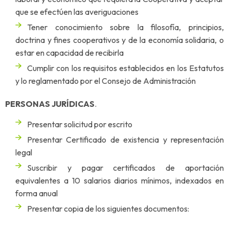
que se efectúen las averiguaciones
Tener conocimiento sobre la filosofía, principios,
doctrina y fines cooperativos y de la economía solidaria, o
estar en capacidad de recibirla
Cumplir con los requisitos establecidos en los Estatutos
y lo reglamentado por el Consejo de Administración
PERSONAS JURÍDICAS
.
Presentar solicitud por escrito
Presentar Certificado de existencia y representación
legal
Suscribir y pagar certificados de aportación
equivalentes a 10 salarios diarios mínimos, indexados en
forma anual
Presentar copia de los siguientes documentos: