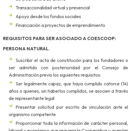
Transaccionalidad virtual y presencial
Apoyo desde los fondos sociales
Financiación a proyectos de emprendimiento
REQUISITOS PARA SER ASOCIADO A COESCOOP:
PERSONA NATURAL
.
Suscribir el acta de constitución para los fundadores o
ser admitido con posterioridad por el Consejo de
Administración previo los siguientes requisitos:
Ser legalmente capaz, que haya cumplido catorce (14)
años o quienes, sin haberlos cumplidos, se asocien a través
de representante legal
Presentar solicitud por escrito de vinculación ante el
organismo competente
Proporcionar toda la información de carácter personal,
laboral y económico que requiera la Cooperativa y aceptar